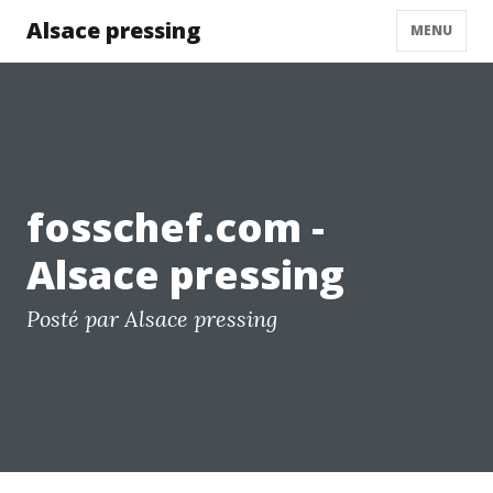
Alsace pressing
MENU
fosschef.com -
Alsace pressing
Posté par Alsace pressing