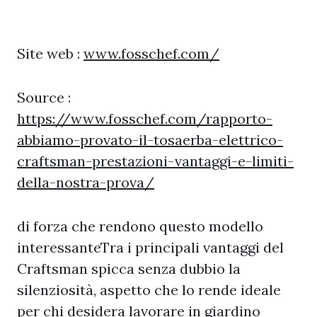
Site web :
www.fosschef.com/
Source :
https://www.fosschef.com/rapporto-
abbiamo-provato-il-tosaerba-elettrico-
craftsman-prestazioni-vantaggi-e-limiti-
della-nostra-prova/
di forza che rendono questo modello
interessanteTra i principali vantaggi del
Craftsman spicca senza dubbio la
silenziosità, aspetto che lo rende ideale
per chi desidera lavorare in giardino