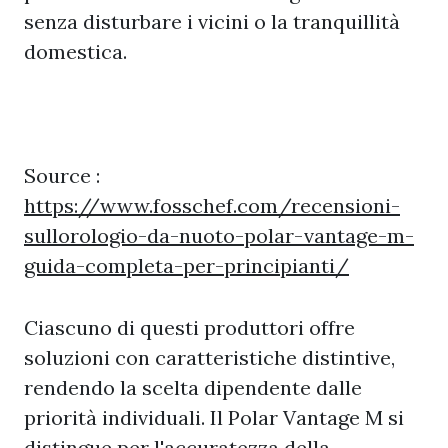
senza disturbare i vicini o la tranquillità
domestica.
Source :
https://www.fosschef.com/recensioni-
sullorologio-da-nuoto-polar-vantage-m-
guida-completa-per-principianti/
Ciascuno di questi produttori offre
soluzioni con caratteristiche distintive,
rendendo la scelta dipendente dalle
priorità individuali. Il Polar Vantage M si
distingue per l'accuratezza della